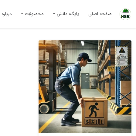
صفحه اصلی
پایگاه دانش
محصولات
درباره 