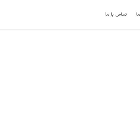
ما
تماس با ما