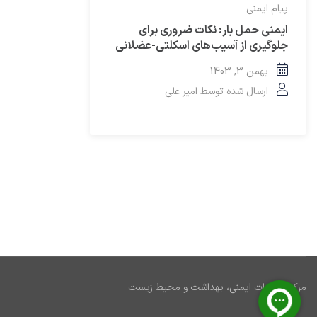
پیام ایمنی
ایمنی حمل بار: نکات ضروری برای
جلوگیری از آسیب‌های اسکلتی-عضلانی
بهمن 3, 1403
ارسال شده توسط
امیر علی
مرکز اطلاعات ایمنی، بهداشت و محیط زیست